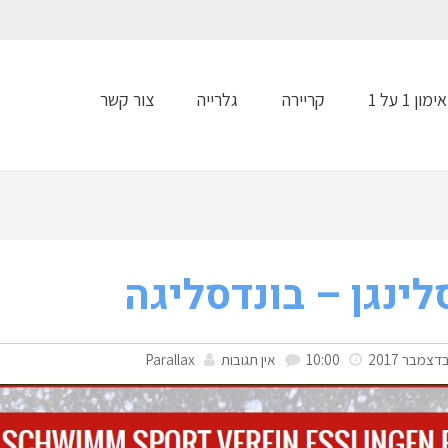
אימון 1 על 1
קריירה
גלרייה
צור קשר
ינגן – בונדסליגה
10:00
אין תגובות
Parallax