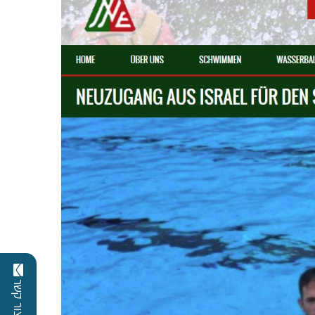
צור קשר