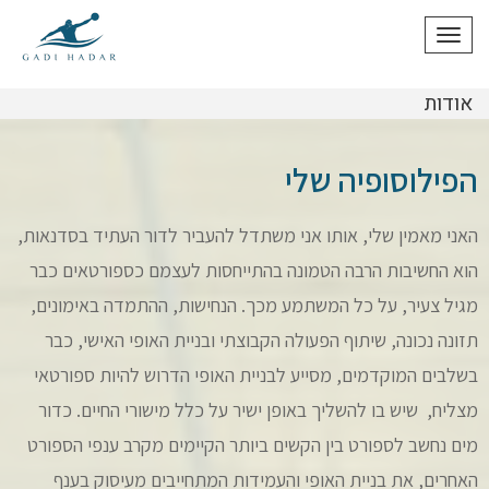
תפריט
אודות
הפילוסופיה שלי
האני מאמין שלי, אותו אני משתדל להעביר לדור העתיד בסדנאות,
הוא החשיבות הרבה הטמונה בהתייחסות לעצמם כספורטאים כבר
מגיל צעיר, על כל המשתמע מכך. הנחישות, ההתמדה באימונים,
תזונה נכונה, שיתוף הפעולה הקבוצתי ובניית האופי האישי, כבר
בשלבים המוקדמים, מסייע לבניית האופי הדרוש להיות ספורטאי
מצליח, שיש בו להשליך באופן ישיר על כלל מישורי החיים. כדור
מים נחשב לספורט בין הקשים ביותר הקיימים מקרב ענפי הספורט
האחרים, את בניית האופי והעמידות המתחייבים מעיסוק בענף