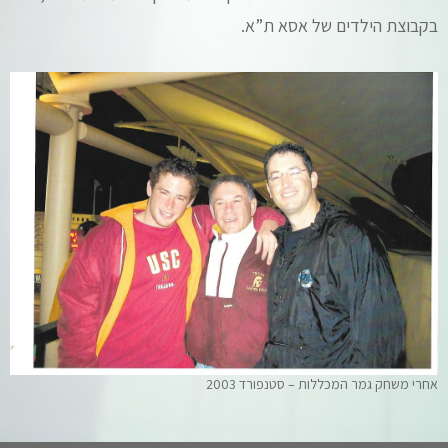
בקבוצת הילדים של אסא ת”א.
אחרי משחק גמר המכללות – סטנפורד 2003