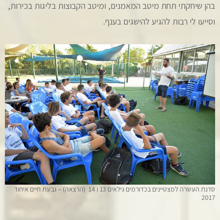
בהן שיחקתי תחת מיטב המאמנים, ומיטב הקבוצות בליגות בכירות,
וסייעו לי רבות להגיע להישגים בענף.
סדנת העשרה למצטיינים בכדורמים גילאים 13 ו 14 (הרצאה) – גבעת חיים איחוד
2017